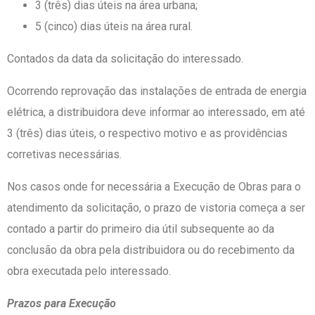
3 (três) dias úteis na área urbana;
5 (cinco) dias úteis na área rural.
Contados da data da solicitação do interessado.
Ocorrendo reprovação das instalações de entrada de energia
elétrica, a distribuidora deve informar ao interessado, em até
3 (três) dias úteis, o respectivo motivo e as providências
corretivas necessárias.
Nos casos onde for necessária a Execução de Obras para o
atendimento da solicitação, o prazo de vistoria começa a ser
contado a partir do primeiro dia útil subsequente ao da
conclusão da obra pela distribuidora ou do recebimento da
obra executada pelo interessado.
Prazos para Execução