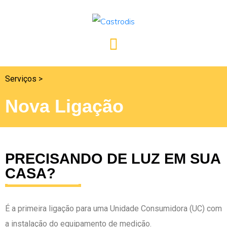
Serviços >
Nova Ligação
PRECISANDO DE LUZ EM SUA
CASA?
É a primeira ligação para uma Unidade Consumidora (UC) com
a instalação do equipamento de medição.