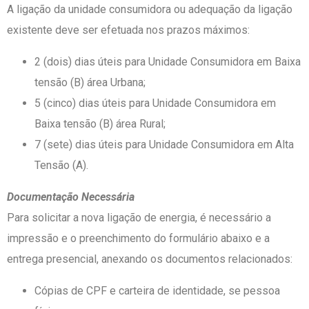
A ligação da unidade consumidora ou adequação da ligação
existente deve ser efetuada nos prazos máximos:
2 (dois) dias úteis para Unidade Consumidora em Baixa
tensão (B) área Urbana;
5 (cinco) dias úteis para Unidade Consumidora em
Baixa tensão (B) área Rural;
7 (sete) dias úteis para Unidade Consumidora em Alta
Tensão (A).
Documentação Necessária
Para solicitar a nova ligação de energia, é necessário a
impressão e o preenchimento do formulário abaixo e a
entrega presencial, anexando os documentos relacionados:
Cópias de CPF e carteira de identidade, se pessoa