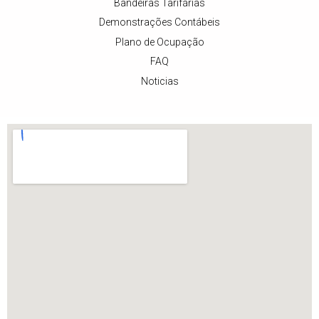
Bandeiras Tarifárias
Demonstrações Contábeis
Plano de Ocupação
FAQ
Noticias