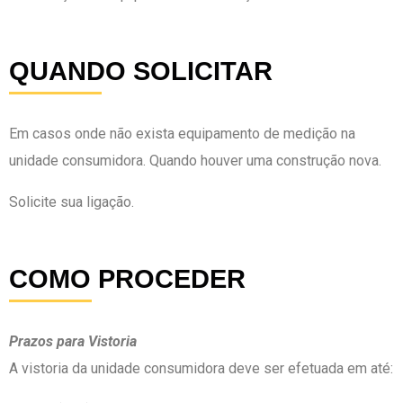
QUANDO SOLICITAR
Em casos onde não exista equipamento de medição na
unidade consumidora. Quando houver uma construção nova.
Solicite sua ligação.
COMO PROCEDER
Prazos para Vistoria
A vistoria da unidade consumidora deve ser efetuada em até: