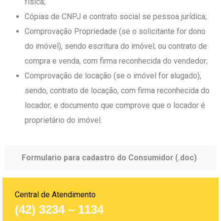
física;
Cópias de CNPJ e contrato social se pessoa jurídica;
Comprovação Propriedade (se o solicitante for dono
do imóvel), sendo escritura do imóvel; ou contrato de
compra e venda, com firma reconhecida do vendedor;
Comprovação de locação (se o imóvel for alugado),
sendo, contrato de locação, com firma reconhecida do
locador; e documento que comprove que o locador é
proprietário do imóvel.
Formulario para cadastro do Consumidor (.doc)
Central de Atendimento
(42) 3234 – 1134