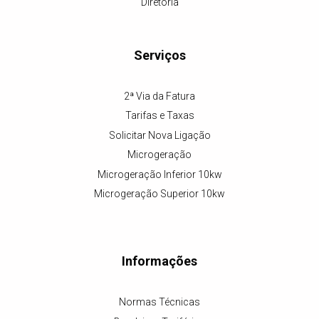
Diretoria
Serviços
2ª Via da Fatura
Tarifas e Taxas
Solicitar Nova Ligação
Microgeração
Microgeração Inferior 10kw
Microgeração Superior 10kw
Informações
Normas Técnicas