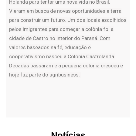
Holanda para tentar uma nova vida no Brasil.
Vieram em busca de novas oportunidades e
terra
para construir um futuro. Um dos locais escolhidos
pelos
imigrantes para começar a colônia foi a
cidade de Castro no interior do Paraná. Com
valores baseados na fé, educação e
cooperativismo nasceu a Colônia Castrolanda.
Décadas passaram e a
pequena colônia cresceu e
hoje faz parte do agribusiness.
Notícias