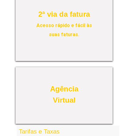
2ª via
da fatura
Acesso rápido e fácil às
suas faturas.
Agência
Virtual
Tarifas e Taxas