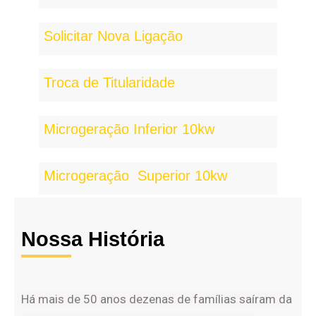
Solicitar Nova Ligação
Troca de Titularidade
Microgeração Inferior 10kw
Microgeração Superior 10kw
Nossa História
Há mais de 50 anos dezenas de famílias saíram da